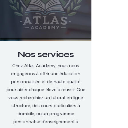
Nos services
Chez Atlas Academy, nous nous
engageons à offrir une éducation
personnalisée et de haute qualité
pour aider chaque élève à réussir. Que
vous recherchiez un tutorat en ligne
structuré, des cours particuliers à
domicile, ou un programme
personnalisé d’enseignement à