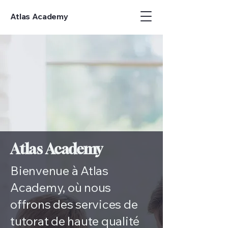
Atlas Academy
Apprenez, g
Apprenez, g
Atlas Academy
Bienvenue à Atlas
Academy, où nous
offrons des services de
tutorat de haute qualité