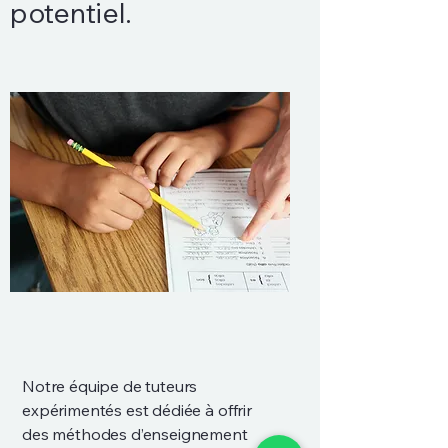
potentiel.
Notre équipe de tuteurs
expérimentés est dédiée à offrir
des méthodes d’enseignement