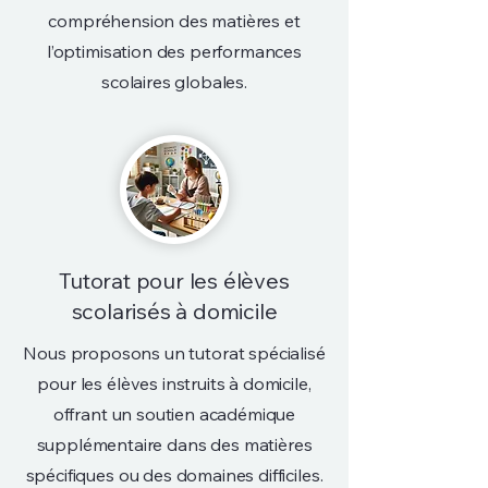
compréhension des matières et
l’optimisation des performances
scolaires globales.
Tutorat pour les élèves
scolarisés à domicile
Nous proposons un tutorat spécialisé
pour les élèves instruits à domicile,
offrant un soutien académique
supplémentaire dans des matières
spécifiques ou des domaines difficiles.