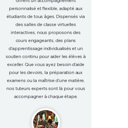
offrent un accompagnement
personnalisé et flexible, adapté aux
étudiants de tous âges. Dispensés via
des salles de classe virtuelles
interactives, nous proposons des
cours engageants, des plans
d’apprentissage individualisés et un
soutien continu pour aider les élèves à
exceller. Que vous ayez besoin d’aide
pour les devoirs, la préparation aux
examens ou la maîtrise d’une matière,
nos tuteurs experts sont là pour vous
accompagner à chaque étape.