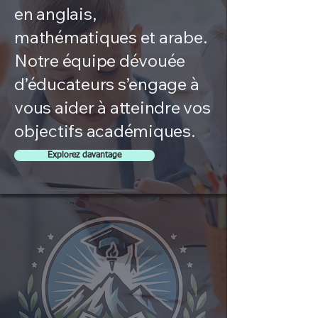
en anglais,
mathématiques et arabe.
Notre équipe dévouée
d’éducateurs s’engage à
vous aider à atteindre vos
objectifs académiques.
Explorez davantage