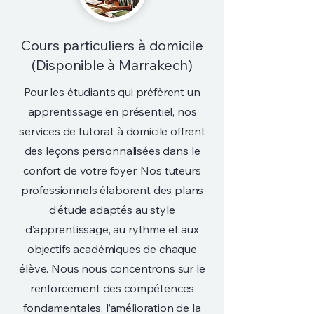
Cours particuliers à domicile
(Disponible à Marrakech)
Pour les étudiants qui préfèrent un
apprentissage en présentiel, nos
services de tutorat à domicile offrent
des leçons personnalisées dans le
confort de votre foyer. Nos tuteurs
professionnels élaborent des plans
d’étude adaptés au style
d’apprentissage, au rythme et aux
objectifs académiques de chaque
élève. Nous nous concentrons sur le
renforcement des compétences
fondamentales, l’amélioration de la