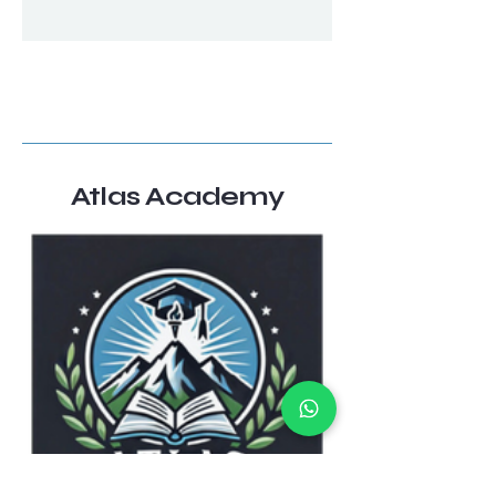
Atlas Academy