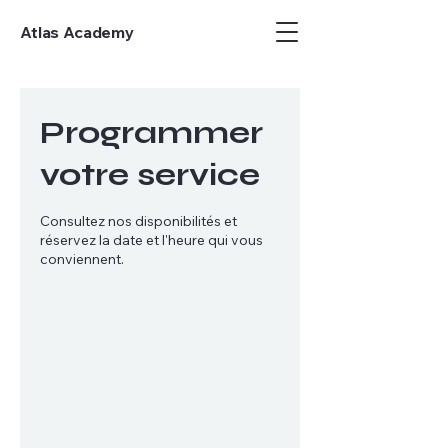
Atlas Academy
Programmer
votre service
Consultez nos disponibilités et
réservez la date et l'heure qui vous
conviennent.