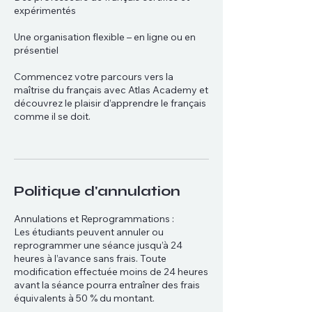
expérimentés
Une organisation flexible – en ligne ou en
présentiel
Commencez votre parcours vers la
maîtrise du français avec Atlas Academy et
découvrez le plaisir d’apprendre le français
comme il se doit.
Politique d'annulation
Annulations et Reprogrammations :
Les étudiants peuvent annuler ou
reprogrammer une séance jusqu’à 24
heures à l’avance sans frais. Toute
modification effectuée moins de 24 heures
avant la séance pourra entraîner des frais
équivalents à 50 % du montant.