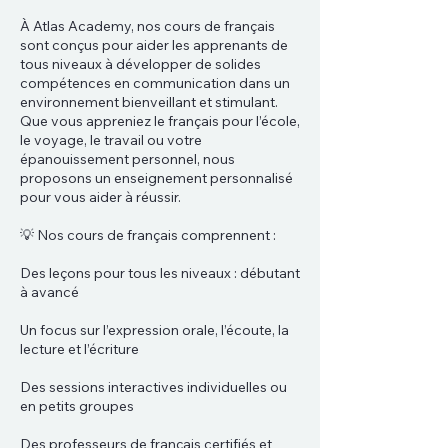
À Atlas Academy, nos cours de français
sont conçus pour aider les apprenants de
tous niveaux à développer de solides
compétences en communication dans un
environnement bienveillant et stimulant.
Que vous appreniez le français pour l’école,
le voyage, le travail ou votre
épanouissement personnel, nous
proposons un enseignement personnalisé
pour vous aider à réussir.
💡 Nos cours de français comprennent :
Des leçons pour tous les niveaux : débutant
à avancé
Un focus sur l’expression orale, l’écoute, la
lecture et l’écriture
Des sessions interactives individuelles ou
en petits groupes
Des professeurs de français certifiés et