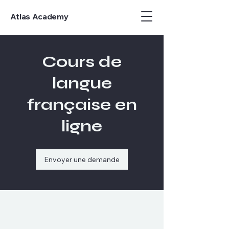
Atlas Academy
Cours de
langue
française en
ligne
Envoyer une demande